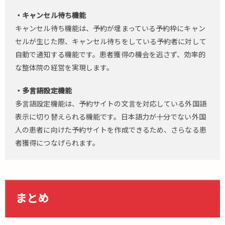
・キャンセル待ち機能
キャンセル待ち機能は、予約が埋まっている予約枠にキャン
セルが生じた際、キャンセル待ちをしている予約者に対して
自動で通知する機能です。患者獲得の機会を逃さず、効率的
な整体院の経営を実現します。
・多言語設定機能
多言語設定機能は、予約サイトの文言を対応している外国語
表示に切り替えられる機能です。日本語力が十分でない外国
人の患者に向けた予約サイトを作成できるため、さらなる患
者獲得につなげられます。
まとめ