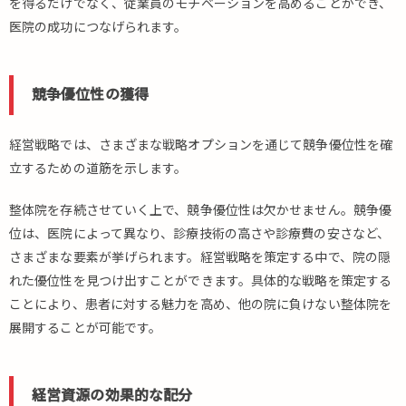
を得るだけでなく、従業員のモチベーションを高めることができ、
医院の成功につなげられます。
競争優位性の獲得
経営戦略では、さまざまな戦略オプションを通じて競争優位性を確
立するための道筋を示します。
整体院を存続させていく上で、競争優位性は欠かせません。競争優
位は、医院によって異なり、診療技術の高さや診療費の安さなど、
さまざまな要素が挙げられます。経営戦略を策定する中で、院の隠
れた優位性を見つけ出すことができます。具体的な戦略を策定する
ことにより、患者に対する魅力を高め、他の院に負けない整体院を
展開することが可能です。
経営資源の効果的な配分