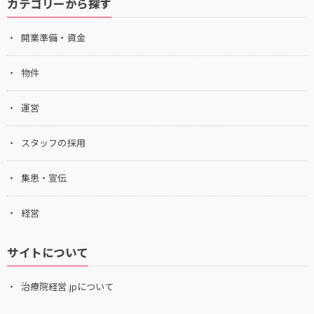
カテゴリーから探す
開業準備・資金
物件
運営
スタッフの採用
集患・宣伝
経営
サイトについて
治療院経営.jpについて