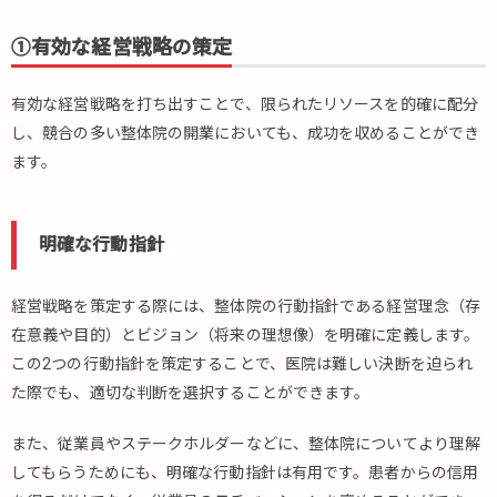
①有効な経営戦略の策定
有効な経営戦略を打ち出すことで、限られたリソースを的確に配分
し、競合の多い整体院の開業においても、成功を収めることができ
ます。
明確な行動指針
経営戦略を策定する際には、整体院の行動指針である経営理念（存
在意義や目的）とビジョン（将来の理想像）を明確に定義します。
この2つの行動指針を策定することで、医院は難しい決断を迫られ
た際でも、適切な判断を選択することができます。
また、従業員やステークホルダーなどに、整体院についてより理解
してもらうためにも、明確な行動指針は有用です。患者からの信用