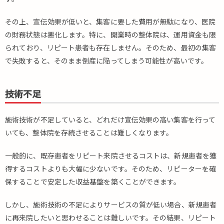
その上、宣伝効果が低いと、集客に要した費用が無駄になり、医院
の財務状態は悪化します。特に、開業時の整体院は、運用資金も限
られており、リピート患者も存在しません。そのため、最初の集客
で失敗すると、そのまま倒産に陥ってしまう可能性が高いです。
技術不足
施術技術が不足していると、どれだけ宣伝効果の高い集客を行って
いても、整体院を存続させることは難しくなります。
一般的に、既存患者をリピート来院させるコストは、新規患者を獲
得するコストよりも大幅に少ないです。そのため、リピーターを確
保することで安定した収益基盤を築くことができます。
しかし、施術技術の不足によりサービスの質が低い場合、新規患者
に再来院したいと思わせることは難しいです。その結果、リピート