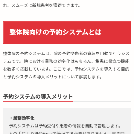
れ、スムーズに新規患者を獲得できます。
整体院向けの予約システムとは
整体院の予約システムは、院の予約や患者の管理を自動で行うシス
テムです。院における業務の効率化はもちろん、集患に役立つ機能
を数多く搭載しています。ここでは、予約システムを導入する目的
と予約システムの導入メリットについて解説します。
予約システムの導入メリット
・業務効率化
予約システムは予約受付や患者の情報を自動で管理します。
人の手により紙やExcelで管理する必要がありません。書き間