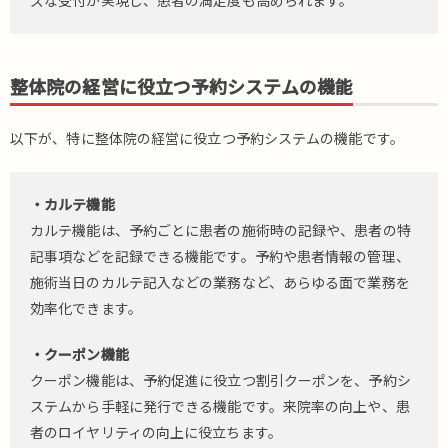
ズな受付が実現し、患者の満足度も高められます。
整体院の経営に役立つ予約システムの機能
以下が、特に整体院の経営に役立つ予約システムの機能です。
・カルテ機能
カルテ機能は、予約ごとに患者の施術時の記録や、患者の特
記事項などを記録できる機能です。予約や患者情報の管理、
施術当日のカルテ記入などの業務など、あらゆる面で業務を
効率化できます。
・クーポン機能
クーポン機能は、予約促進に役立つ割引クーポンを、予約シ
ステムから手軽に発行できる機能です。来院率の向上や、患
者のロイヤリティの向上に役立ちます。