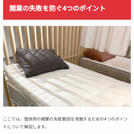
開業の失敗を防ぐ4つのポイント
ここでは、整体院の開業の失敗要因を克服するための4つのポイン
トについて解説します。