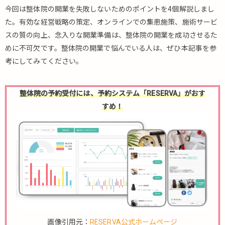
今回は整体院の開業を失敗しないためのポイントを4個解説しまし
た。有効な経営戦略の策定、オンラインでの集患施策、施術サービ
スの質の向上、念入りな開業準備は、整体院の開業を成功させるた
めに不可欠です。整体院の開業で悩んでいる人は、ぜひ本記事を参
考にしてみてください。
整体院の予約受付には、予約システム「RESERVA」がおす
すめ！
画像引用元：
RESERVA公式ホームページ