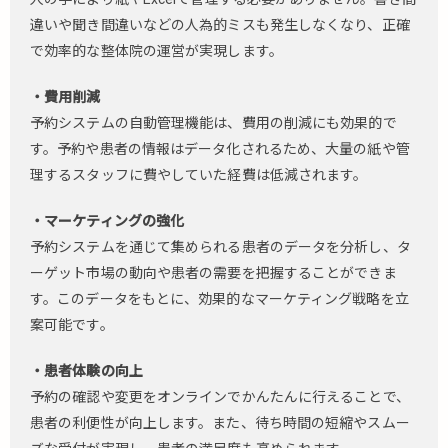
違いや聞き間違いなどの人為的ミスも発生しなくなり、正確
で効率的な整体院の運営が実現します。
・費用削減
予約システムの自動管理機能は、費用の削減にも効果的で
す。予約や患者の情報はデータ化されるため、大量の紙や管
理するスタッフに費やしていた経費は低減されます。
・マーケティングの強化
予約システムを通じて集められる患者のデータを分析し、タ
ーゲット市場の動向や患者の需要を把握することができま
す。このデータをもとに、効果的なマーケティング戦略を立
案可能です。
・患者体験の向上
予約の確認や変更をオンラインでかんたんに行えることで、
患者の利便性が向上します。また、待ち時間の短縮やスムー