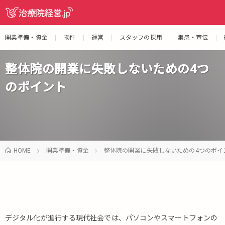
開業準備・資金
物件
運営
スタッフの採用
集患・宣伝
整体院の開業に失敗しないための4つ
のポイント
HOME
開業準備・資金
整体院の開業に失敗しないための4つのポイ
デジタル化が進行する現代社会では、パソコンやスマートフォンの